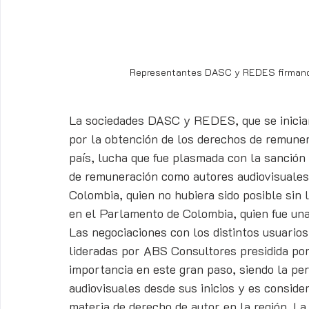
Representantes DASC y REDES firmando
La sociedades DASC y REDES, que se iniciara
por la obtención de los derechos de remuner
país, lucha que fue plasmada con la sanción 
de remuneración como autores audiovisuales a
Colombia, quien no hubiera sido posible sin 
en el Parlamento de Colombia, quien fue una
Las negociaciones con los distintos usuari
lideradas por ABS Consultores presidida por 
importancia en este gran paso, siendo la pe
audiovisuales desde sus inicios y es consid
materia de derecho de autor en la región. La