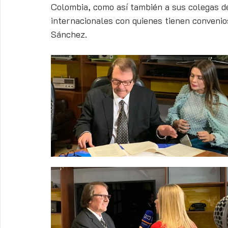
Colombia, como así también a sus colegas d
internacionales con quienes tienen conveni
Sánchez. 