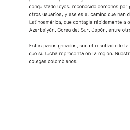
conquistado leyes, reconocido derechos por g
otros usuarios, y ese es el camino que han d
Latinoamérica, que contagia rápidamente a o
Azerbaiyán, Corea del Sur, Japón, entre otr
Estos pasos ganados, son el resultado de la 
que su lucha representa en la región. Nuestr
colegas colombianos.