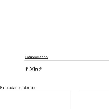
Latinoamérica
Entradas recientes