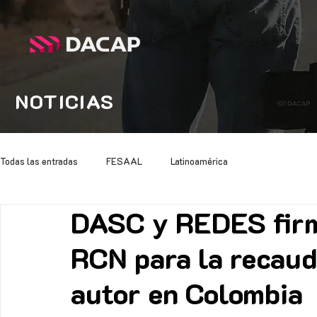
NOTICIAS
Todas las entradas
FESAAL
Latinoamérica
DASC y REDES firm
RCN para la recaud
autor en Colombia