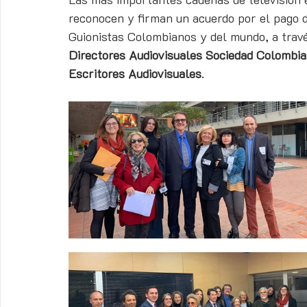
reconocen y firman un acuerdo por el pago d
Guionistas Colombianos y del mundo, a travé
Directores Audiovisuales Sociedad Colombia
Escritores Audiovisuales
. 