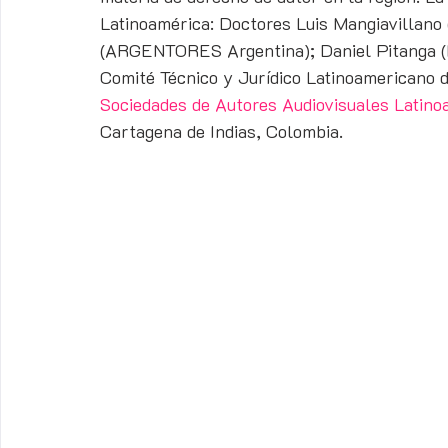
Latinoamérica: Doctores Luis Mangiavillano
(ARGENTORES Argentina); Daniel Pitanga (D
Comité Técnico y Jurídico Latinoamericano 
Sociedades de Autores Audiovisuales Latin
Cartagena de Indias, Colombia.